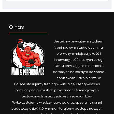
O nas
Jesteśmy prywatnym studiem
treningowym stawiającym na
pierwszym miejscu jakość i
innowacyjność naszych usług!
Oferujemy zajęcia dla dzieci i
dorosłych na każdym poziomie
sportowym. Jako pierwsi w
Polsce stosujemy trening w wirtualnej rzeczywistości
bazujący na autorskich programach treningowych
testowanych przez czołowych zawodników.
Wykorzystujemy wiedzę naukową oraz specjalny sprzęt
badawczy dzięki którym monitorujemy postępy naszych