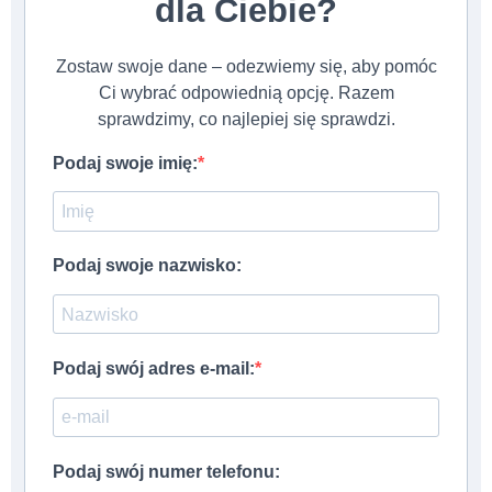
dla Ciebie?
Zostaw swoje dane – odezwiemy się, aby pomóc
Ci wybrać odpowiednią opcję. Razem
sprawdzimy, co najlepiej się sprawdzi.
Podaj swoje imię:
Podaj swoje nazwisko:
Podaj swój adres e-mail:
Podaj swój numer telefonu: