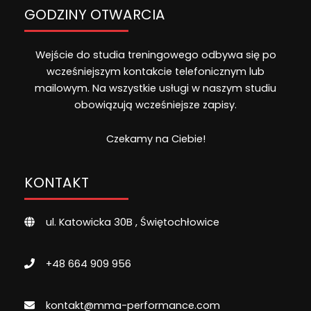
GODZINY OTWARCIA
Wejście do studia treningowego odbywa się po
wcześniejszym kontakcie telefonicznym lub
mailowym. Na wszystkie usługi w naszym studiu
obowiązują wcześniejsze zapisy.
Czekamy na Ciebie!
KONTAKT
ul. Katowicka 30B , Świętochłowice
+48 664 909 956
kontakt@mma-performance.com