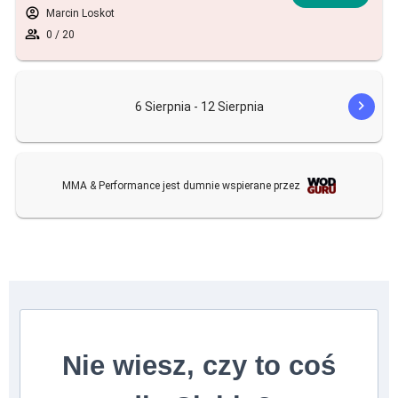
Nie wiesz, czy to coś