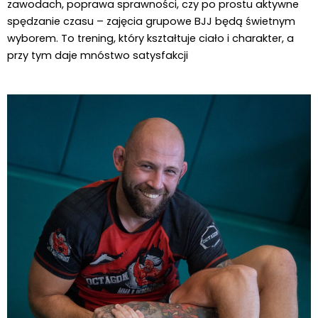
zawodach, poprawa sprawności, czy po prostu aktywne
spędzanie czasu – zajęcia grupowe BJJ będą świetnym
wyborem. To trening, który kształtuje ciało i charakter, a
przy tym daje mnóstwo satysfakcji