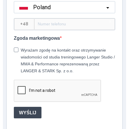
Poland
?
Zgoda marketingowa
Wyrażam zgodę na kontakt oraz otrzymywanie
wiadomości od studia treningowego Langer Studio /
MMA & Performance reprezenowaną przez
LANGER & STARK Sp. z o.o.
WYŚLIJ