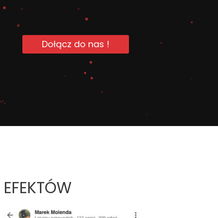
Dołącz do nas !
 EFEKTÓW