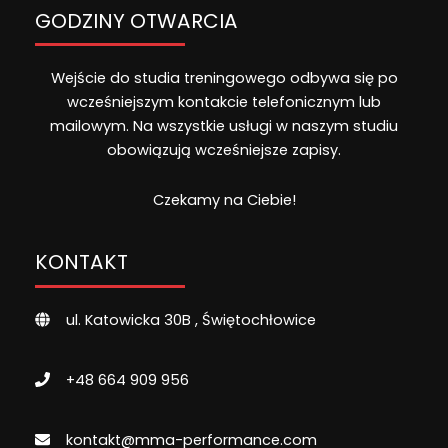
GODZINY OTWARCIA
Wejście do studia treningowego odbywa się po
wcześniejszym kontakcie telefonicznym lub
mailowym. Na wszystkie usługi w naszym studiu
obowiązują wcześniejsze zapisy.
Czekamy na Ciebie!
KONTAKT
ul. Katowicka 30B , Świętochłowice
+48 664 909 956
kontakt@mma-performance.com