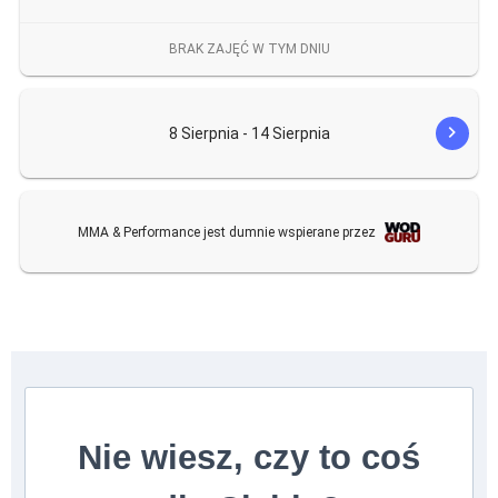
Nie wiesz, czy to coś