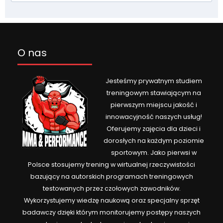
O nas
Jesteśmy prywatnym studiem
treningowym stawiającym na
pierwszym miejscu jakość i
innowacyjność naszych usług!
Oferujemy zajęcia dla dzieci i
dorosłych na każdym poziomie
sportowym. Jako pierwsi w
Polsce stosujemy trening w wirtualnej rzeczywistości
bazujący na autorskich programach treningowych
testowanych przez czołowych zawodników.
Wykorzystujemy wiedzę naukową oraz specjalny sprzęt
badawczy dzięki którym monitorujemy postępy naszych