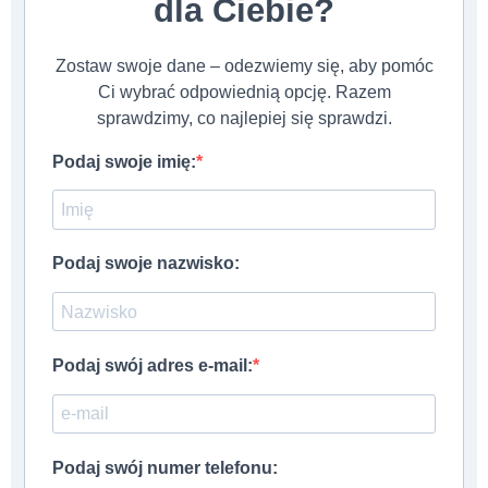
dla Ciebie?
Zostaw swoje dane – odezwiemy się, aby pomóc
Ci wybrać odpowiednią opcję. Razem
sprawdzimy, co najlepiej się sprawdzi.
Podaj swoje imię:
Podaj swoje nazwisko:
Podaj swój adres e-mail:
Podaj swój numer telefonu: