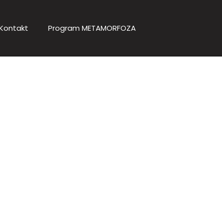
Kontakt
Program METAMORFOZA