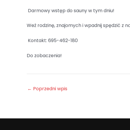
Darmowy wstęp do sauny w tym dniu!
Weź rodzinę, znajomych i wpadnij spędzić z 
Kontakt: 695-462-180
Do zobaczenia!
←
Poprzedni wpis