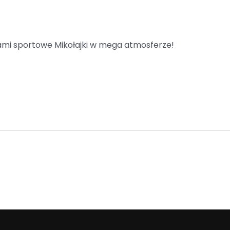
nami sportowe Mikołajki w mega atmosferze!