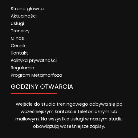
Strona główna
Aktualności
Usługi
Trenerzy
O nas
Cennik
Kontakt
Polityka prywatności
Regulamin
Program Metamorfoza
GODZINY OTWARCIA
Wejście do studia treningowego odbywa się po
wcześniejszym kontakcie telefonicznym lub
mailowym. Na wszystkie usługi w naszym studiu
obowiązują wcześniejsze zapisy.