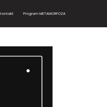
Kontakt
Program METAMORFOZA