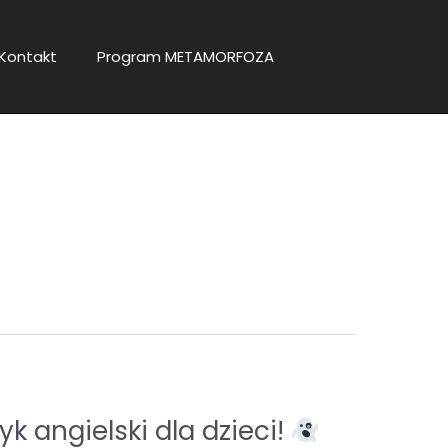
Kontakt
Program METAMORFOZA
 angielski dla dzieci!