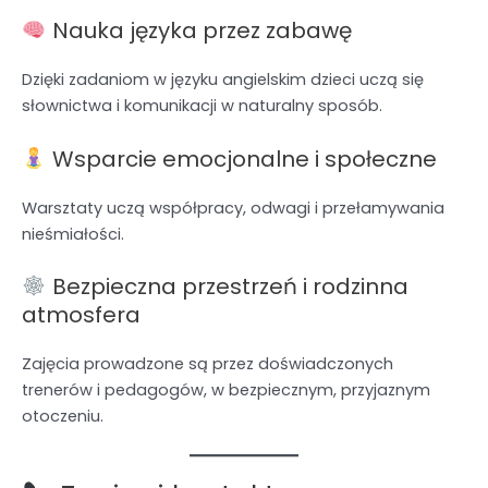
Nauka języka przez zabawę
Dzięki zadaniom w języku angielskim dzieci uczą się
słownictwa i komunikacji w naturalny sposób.
Wsparcie emocjonalne i społeczne
Warsztaty uczą współpracy, odwagi i przełamywania
nieśmiałości.
Bezpieczna przestrzeń i rodzinna
atmosfera
Zajęcia prowadzone są przez doświadczonych
trenerów i pedagogów, w bezpiecznym, przyjaznym
otoczeniu.