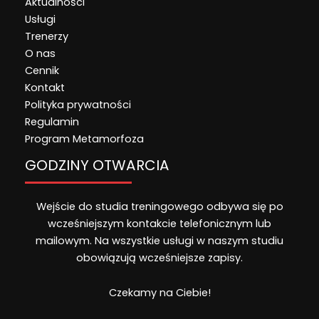
Aktualności
Usługi
Trenerzy
O nas
Cennik
Kontakt
Polityka prywatności
Regulamin
Program Metamorfoza
GODZINY OTWARCIA
Wejście do studia treningowego odbywa się po
wcześniejszym kontakcie telefonicznym lub
mailowym. Na wszystkie usługi w naszym studiu
obowiązują wcześniejsze zapisy.
Czekamy na Ciebie!