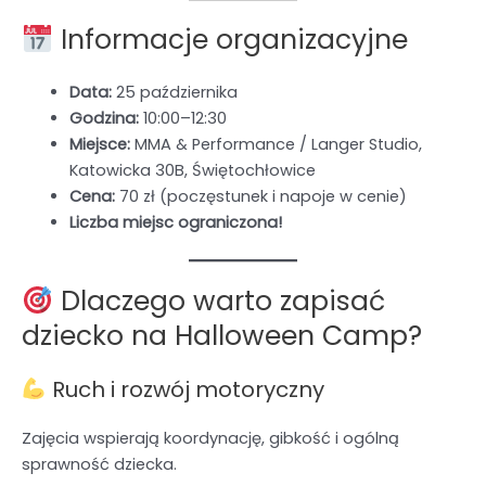
Informacje organizacyjne
Data:
25 października
Godzina:
10:00–12:30
Miejsce:
MMA & Performance / Langer Studio,
Katowicka 30B, Świętochłowice
Cena:
70 zł (poczęstunek i napoje w cenie)
Liczba miejsc ograniczona!
Dlaczego warto zapisać
dziecko na Halloween Camp?
Ruch i rozwój motoryczny
Zajęcia wspierają koordynację, gibkość i ogólną
sprawność dziecka.