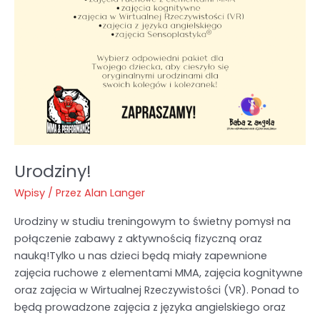
Urodziny!
Wpisy
/ Przez
Alan Langer
Urodziny w studiu treningowym to świetny pomysł na
połączenie zabawy z aktywnością fizyczną oraz
nauką!Tylko u nas dzieci będą miały zapewnione
zajęcia ruchowe z elementami MMA, zajęcia kognitywne
oraz zajęcia w Wirtualnej Rzeczywistości (VR). Ponad to
będą prowadzone zajęcia z języka angielskiego oraz