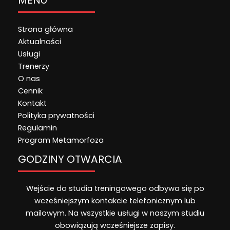
Strona główna
Aktualności
Usługi
Trenerzy
O nas
Cennik
Kontakt
Polityka prywatności
Regulamin
Program Metamorfoza
GODZINY OTWARCIA
Wejście do studia treningowego odbywa się po
wcześniejszym kontakcie telefonicznym lub
mailowym. Na wszystkie usługi w naszym studiu
obowiązują wcześniejsze zapisy.