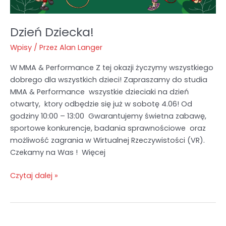
Dzień Dziecka!
Wpisy
/ Przez
Alan Langer
W MMA & Performance Z tej okazji życzymy wszystkiego
dobrego dla wszystkich dzieci! Zapraszamy do studia
MMA & Performance wszystkie dzieciaki na dzień
otwarty, ktory odbędzie się już w sobotę 4.06! Od
godziny 10:00 – 13:00 Gwarantujemy świetna zabawę,
sportowe konkurencje, badania sprawnościowe oraz
możliwość zagrania w Wirtualnej Rzeczywistości (VR).
Czekamy na Was ! Więcej
Czytaj dalej »