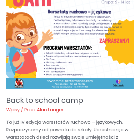
Back to school camp
Wpisy
/ Przez
Alan Langer
To już IV edycja warsztatów ruchowo – językowych.
Rozpoczynamy od powrotu do szkoły. Uczestnicząc w
warsztatach dzieci rozwijają swoje umiejętności z