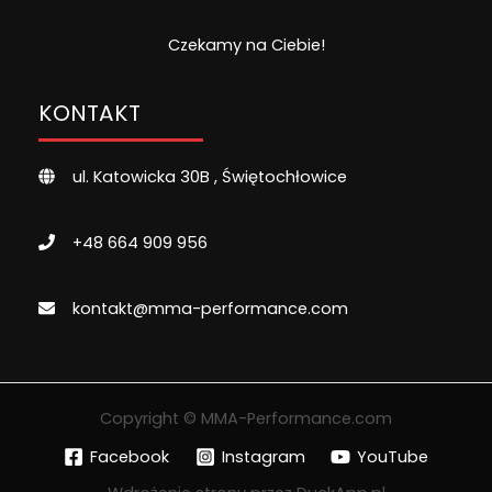
Czekamy na Ciebie!
KONTAKT
ul. Katowicka 30B , Świętochłowice
+48 664 909 956
kontakt@mma-performance.com
Copyright © MMA-Performance.com
Facebook
Instagram
YouTube