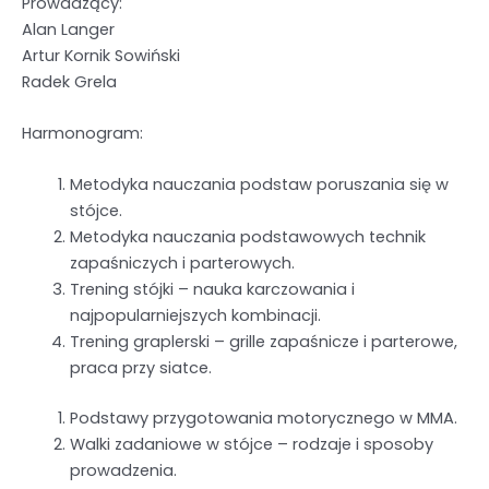
Prowadzący:
Alan Langer
Artur Kornik Sowiński
Radek Grela
Harmonogram:
Metodyka nauczania podstaw poruszania się w
stójce.
Metodyka nauczania podstawowych technik
zapaśniczych i parterowych.
Trening stójki – nauka karczowania i
najpopularniejszych kombinacji.
Trening graplerski – grille zapaśnicze i parterowe,
praca przy siatce.
Podstawy przygotowania motorycznego w MMA.
Walki zadaniowe w stójce – rodzaje i sposoby
prowadzenia.